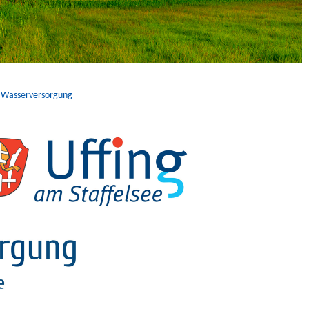
 Wasserversorgung