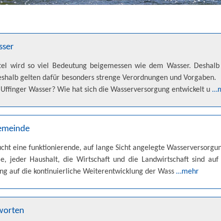
sser
el wird so viel Bedeutung beigemessen wie dem Wasser. Deshalb 
eshalb gelten dafür besonders strenge Verordnungen und Vorgaben.
ffinger Wasser? Wie hat sich die Wasserversorgung entwickelt u
…
emeinde
ht eine funktionierende, auf lange Sicht angelegte Wasserversorgu
e, jeder Haushalt, die Wirtschaft und die Landwirtschaft sind auf
g auf die kontinuierliche Weiterentwicklung der Wass
…mehr
worten