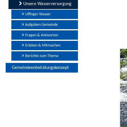
Unsere Wasserversorgung
Uffinger Wasser
Aufgaben Gemeinde
Fragen & Antworten
Erleben & Mitmachen
Berichte zum Thema
Gemeindeentwicklungskonzept