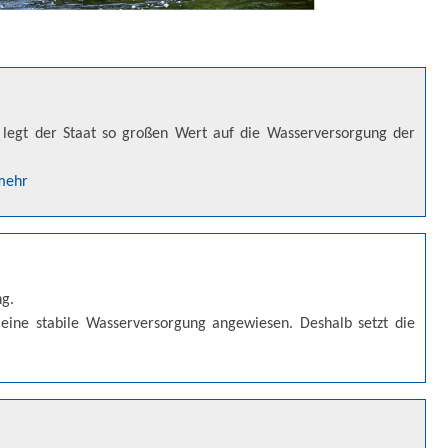
legt der Staat so großen Wert auf die Wasserversorgung der
mehr
ng.
 eine stabile Wasserversorgung angewiesen. Deshalb setzt die