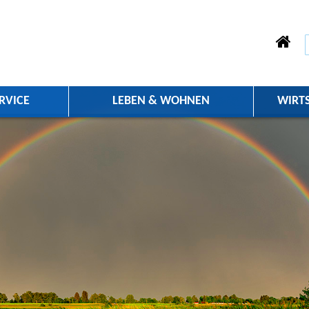
RVICE
LEBEN & WOHNEN
WIRT