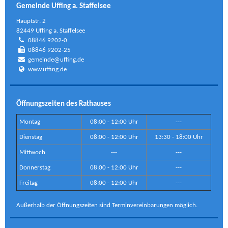
Gemeinde Uffing a. Staffelsee
Hauptstr. 2
82449 Uffing a. Staffelsee
08846 9202-0
08846 9202-25
gemeinde@uffing.de
www.uffing.de
Öffnungszeiten des Rathauses
Montag
08:00 - 12:00 Uhr
---
Dienstag
08:00 - 12:00 Uhr
13:30 - 18:00 Uhr
Mittwoch
---
---
Donnerstag
08:00 - 12:00 Uhr
---
Freitag
08:00 - 12:00 Uhr
---
Außerhalb der Öffnungszeiten sind Terminvereinbarungen möglich.