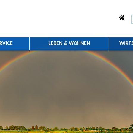
RVICE
LEBEN & WOHNEN
WIRT