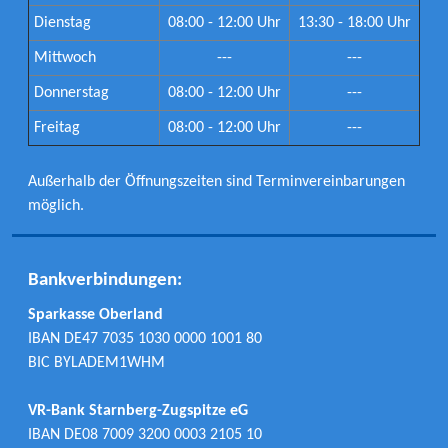
Dienstag
08:00 - 12:00 Uhr
13:30 - 18:00 Uhr
Mittwoch
---
---
Donnerstag
08:00 - 12:00 Uhr
---
Freitag
08:00 - 12:00 Uhr
---
Außerhalb der Öffnungszeiten sind Terminvereinbarungen
möglich.
Bankverbindungen:
Sparkasse Oberland
IBAN DE47 7035 1030 0000 1001 80
BIC BYLADEM1WHM
VR-Bank Starnberg-Zugspitze eG
IBAN DE08 7009 3200 0003 2105 10