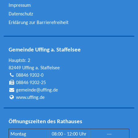
Impressum
Datenschutz
Erklärung zur Barrierefreiheit
Gemeinde Uffing a. Staffelsee
Hauptstr. 2
82449 Uffing a. Staffelsee
08846 9202-0
08846 9202-25
gemeinde@uffing.de
www.uffing.de
Öffnungszeiten des Rathauses
Montag
08:00 - 12:00 Uhr
---