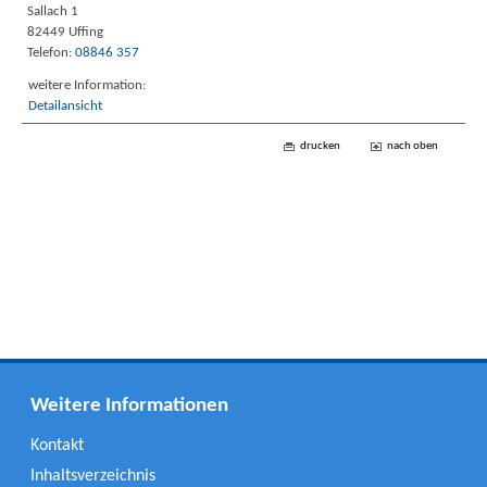
Sallach 1
82449 Uffing
Telefon:
08846 357
weitere Information:
Detailansicht
drucken
nach oben
Weitere Informationen
Kontakt
Inhaltsverzeichnis