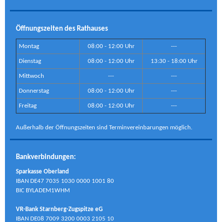
Öffnungszeiten des Rathauses
Montag
08:00 - 12:00 Uhr
---
Dienstag
08:00 - 12:00 Uhr
13:30 - 18:00 Uhr
Mittwoch
---
---
Donnerstag
08:00 - 12:00 Uhr
---
Freitag
08:00 - 12:00 Uhr
---
Außerhalb der Öffnungszeiten sind Terminvereinbarungen möglich.
Bankverbindungen:
Sparkasse Oberland
IBAN DE47 7035 1030 0000 1001 80
BIC BYLADEM1WHM
VR-Bank Starnberg-Zugspitze eG
IBAN DE08 7009 3200 0003 2105 10