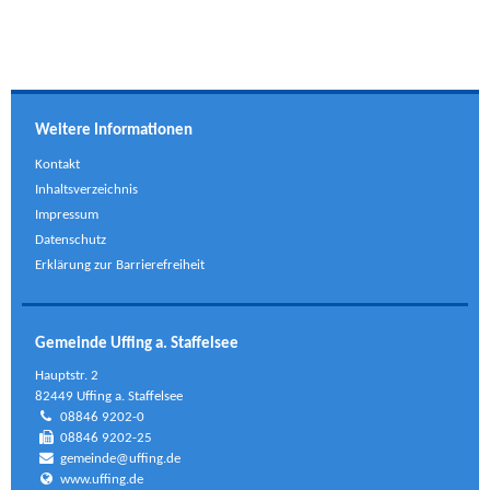
Weitere Informationen
Kontakt
Inhaltsverzeichnis
Impressum
Datenschutz
Erklärung zur Barrierefreiheit
Gemeinde Uffing a. Staffelsee
Hauptstr. 2
82449 Uffing a. Staffelsee
08846 9202-0
08846 9202-25
gemeinde@uffing.de
www.uffing.de