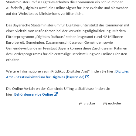
Staatsministerium für Digitales erhalten die Kommunen ein Schild mit der
Aufschrift „Digitales Amt“, ein Online-Signet für Ihre Website und sie werden
auf der Website des Ministeriums veröffentlicht.
Das Bayerische Staatsministerium für Digitales unterstützt die Kommunen mit
einer Vielzahl von Maßnahmen bei der Verwaltungsdigitalisierung. Mit dem
Förderprogramm „Digitales Rathaus“ stehen insgesamt rund 42 Millionen
Euro bereit. Gemeinden, Zusammenschlüsse von Gemeinden sowie
Gemeindeverbände im Freistaat Bayern können diese Zuschüsse im Rahmen
des Förderprogramms für die erstmalige Bereitstellung von Online-Diensten
erhalten.
Weitere Informationen zum Prädikat „Digitales Amt“ finden Sie hier:
Digitales
Amt – Staatsministerium für Digitales (bayern.de)
Die Online-Verfahren der Gemeinde Uffing a. Staffelsee finden sie
hier:
Behördenservice Online
drucken
nach oben