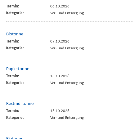
Termin:
06.10.2026
Kategorie:
Ver- und Entsorgung
Biotonne
Termin:
09.10.2026
Kategorie:
Ver- und Entsorgung
Papiertonne
Termin:
13.10.2026
Kategorie:
Ver- und Entsorgung
Restmülltonne
Termin:
16.10.2026
Kategorie:
Ver- und Entsorgung
Biotonne