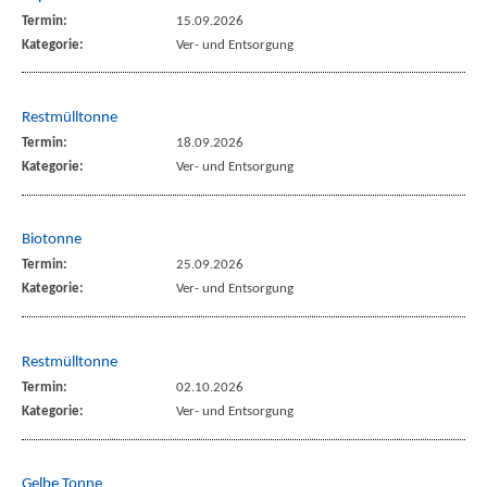
Termin:
15.09.2026
Kategorie:
Ver- und Entsorgung
Restmülltonne
Termin:
18.09.2026
Kategorie:
Ver- und Entsorgung
Biotonne
Termin:
25.09.2026
Kategorie:
Ver- und Entsorgung
Restmülltonne
Termin:
02.10.2026
Kategorie:
Ver- und Entsorgung
Gelbe Tonne