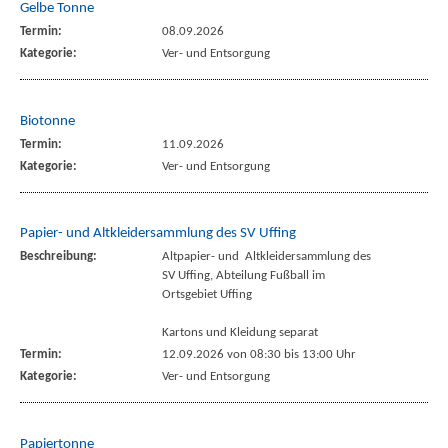
Gelbe Tonne
Termin:
08.09.2026
Kategorie:
Ver- und Entsorgung
Biotonne
Termin:
11.09.2026
Kategorie:
Ver- und Entsorgung
Papier- und Altkleidersammlung des SV Uffing
Beschreibung:
Altpapier- und Altkleidersammlung des
SV Uffing, Abteilung Fußball im
Ortsgebiet Uffing
Kartons und Kleidung separat
Termin:
12.09.2026 von 08:30
bis 13:00 Uhr
Kategorie:
Ver- und Entsorgung
Papiertonne