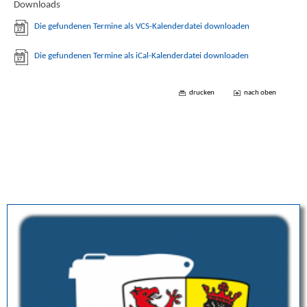
Downloads
Die gefundenen Termine als VCS-Kalenderdatei downloaden
Die gefundenen Termine als iCal-Kalenderdatei downloaden
drucken
nach oben