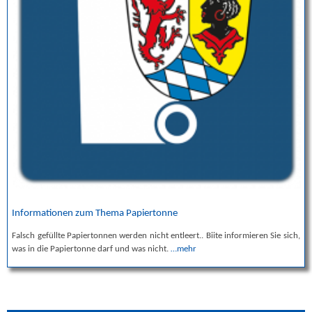
Informationen zum Thema Papiertonne
Falsch gefüllte Papiertonnen werden nicht entleert.. Biite informieren Sie sich,
was in die Papiertonne darf und was nicht.
…mehr