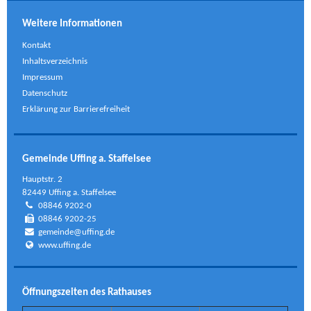
Weitere Informationen
Kontakt
Inhaltsverzeichnis
Impressum
Datenschutz
Erklärung zur Barrierefreiheit
Gemeinde Uffing a. Staffelsee
Hauptstr. 2
82449 Uffing a. Staffelsee
08846 9202-0
08846 9202-25
gemeinde@uffing.de
www.uffing.de
Öffnungszeiten des Rathauses