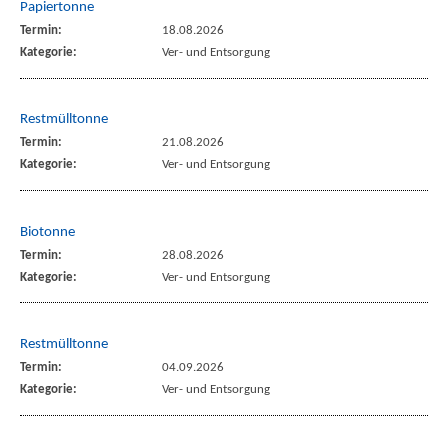
Papiertonne
Termin:
18.08.2026
Kategorie:
Ver- und Entsorgung
Restmülltonne
Termin:
21.08.2026
Kategorie:
Ver- und Entsorgung
Biotonne
Termin:
28.08.2026
Kategorie:
Ver- und Entsorgung
Restmülltonne
Termin:
04.09.2026
Kategorie:
Ver- und Entsorgung