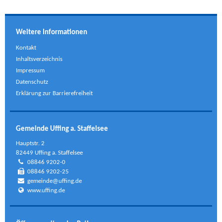
Weitere Informationen
Kontakt
Inhaltsverzeichnis
Impressum
Datenschutz
Erklärung zur Barrierefreiheit
Gemeinde Uffing a. Staffelsee
Hauptstr. 2
82449 Uffing a. Staffelsee
08846 9202-0
08846 9202-25
gemeinde@uffing.de
www.uffing.de