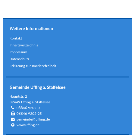
Weitere Informationen
Kontakt
Inhaltsverzeichnis
Impressum
Datenschutz
Erklärung zur Barrierefreiheit
Gemeinde Uffing a. Staffelsee
Hauptstr. 2
82449 Uffing a. Staffelsee
08846 9202-0
08846 9202-25
gemeinde@uffing.de
www.uffing.de