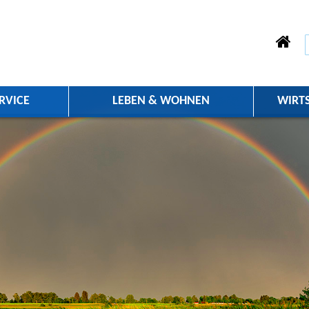
RVICE
LEBEN & WOHNEN
WIRT