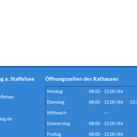
 a. Staffelsee
Öffnungszeiten des Rathauses
Montag
08:00 - 12:00 Uhr
affelsee
Dienstag
08:00 - 12:00 Uhr
13:
Mittwoch
---
ing.de
Donnerstag
08:00 - 12:00 Uhr
Freitag
08:00 - 12:00 Uhr