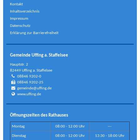
Kontakt
Inhaltsverzeichnis
Impressum
Datenschutz
Erklärung zur Barrierefreiheit
Gemeinde Uffing a. Staffelsee
Hauptstr. 2
82449 Uffing a. Staffelsee
08846 9202-0
08846 9202-25
gemeinde@uffing.de
www.uffing.de
Öffnungszeiten des Rathauses
Montag
08:00 - 12:00 Uhr
---
Dienstag
08:00 - 12:00 Uhr
13:30 - 18:00 Uhr