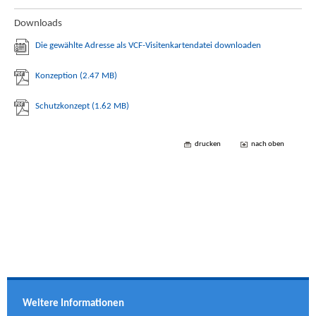
Downloads
Die gewählte Adresse als VCF-Visitenkartendatei downloaden
Konzeption
(2.47 MB)
Schutzkonzept
(1.62 MB)
drucken
nach oben
Weitere Informationen