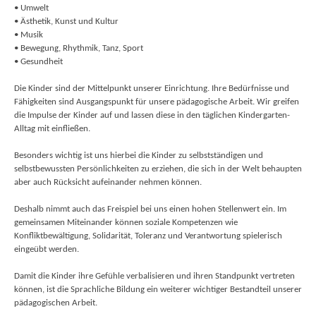
• Umwelt
• Ästhetik, Kunst und Kultur
• Musik
• Bewegung, Rhythmik, Tanz, Sport
• Gesundheit
Die Kinder sind der Mittelpunkt unserer Einrichtung. Ihre Bedürfnisse und
Fähigkeiten sind Ausgangspunkt für unsere pädagogische Arbeit. Wir greifen
die Impulse der Kinder auf und lassen diese in den täglichen Kindergarten-
Alltag mit einfließen.
Besonders wichtig ist uns hierbei die Kinder zu selbstständigen und
selbstbewussten Persönlichkeiten zu erziehen, die sich in der Welt behaupten
aber auch Rücksicht aufeinander nehmen können.
Deshalb nimmt auch das Freispiel bei uns einen hohen Stellenwert ein. Im
gemeinsamen Miteinander können soziale Kompetenzen wie
Konfliktbewältigung, Solidarität, Toleranz und Verantwortung spielerisch
eingeübt werden.
Damit die Kinder ihre Gefühle verbalisieren und ihren Standpunkt vertreten
können, ist die Sprachliche Bildung ein weiterer wichtiger Bestandteil unserer
pädagogischen Arbeit.