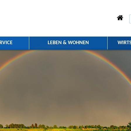
RVICE
LEBEN & WOHNEN
WIRT