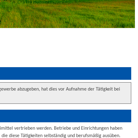
gewerbe abzugeben, hat dies vor Aufnahme der Tätigkeit bei
imittel vertrieben werden. Betriebe und Einrichtungen haben
 die diese Tätigkeiten selbständig und berufsmäßig ausüben.