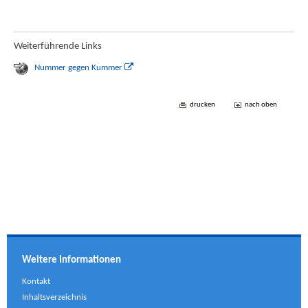
Weiterführende Links
Nummer gegen Kummer
drucken
nach oben
Weitere Informationen
Kontakt
Inhaltsverzeichnis