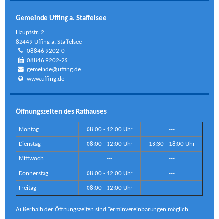
Gemeinde Uffing a. Staffelsee
Hauptstr. 2
82449 Uffing a. Staffelsee
08846 9202-0
08846 9202-25
gemeinde@uffing.de
www.uffing.de
Öffnungszeiten des Rathauses
Montag
08:00 - 12:00 Uhr
---
Dienstag
08:00 - 12:00 Uhr
13:30 - 18:00 Uhr
Mittwoch
---
---
Donnerstag
08:00 - 12:00 Uhr
---
Freitag
08:00 - 12:00 Uhr
---
Außerhalb der Öffnungszeiten sind Terminvereinbarungen möglich.