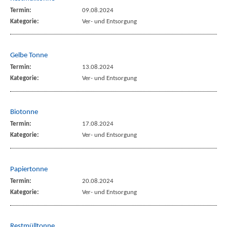
Termin:
09.08.2024
Kategorie:
Ver- und Entsorgung
Gelbe Tonne
Termin:
13.08.2024
Kategorie:
Ver- und Entsorgung
Biotonne
Termin:
17.08.2024
Kategorie:
Ver- und Entsorgung
Papiertonne
Termin:
20.08.2024
Kategorie:
Ver- und Entsorgung
Restmülltonne