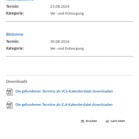
Termin:
23.08.2024
Kategorie:
Ver- und Entsorgung
Biotonne
Termin:
30.08.2024
Kategorie:
Ver- und Entsorgung
Downloads
Die gefundenen Termine als VCS-Kalenderdatei downloaden
Die gefundenen Termine als iCal-Kalenderdatei downloaden
drucken
nach oben