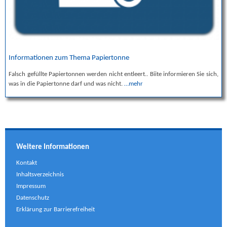
Informationen zum Thema Papiertonne
Falsch gefüllte Papiertonnen werden nicht entleert.. Biite informieren Sie sich,
was in die Papiertonne darf und was nicht.
…mehr
Weitere Informationen
Kontakt
Inhaltsverzeichnis
Impressum
Datenschutz
Erklärung zur Barrierefreiheit